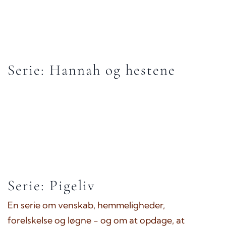
Serie: Hannah og hestene
Serie: Pigeliv
En serie om venskab, hemmeligheder,
forelskelse og løgne - og om at opdage, at