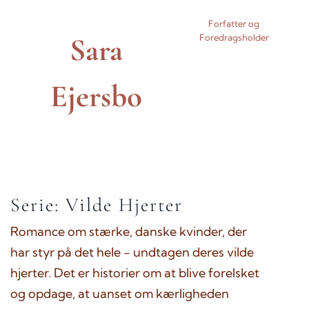
Forfatter og
Sara
Foredragsholder
Ejersbo
Serie: Vilde Hjerter
Romance om stærke, danske kvinder, der
har styr på det hele - undtagen deres vilde
hjerter. Det er historier om at blive forelsket
og opdage, at uanset om kærligheden